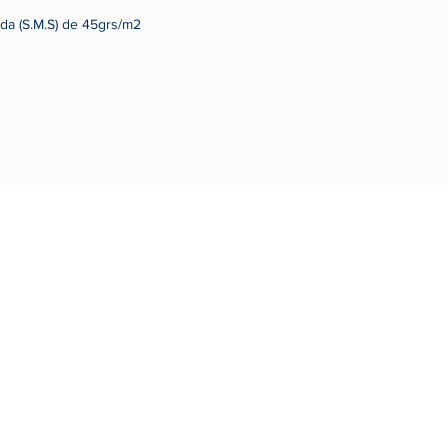
ada (S.M.S) de 45grs/m2