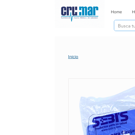
Home
H
Inicio