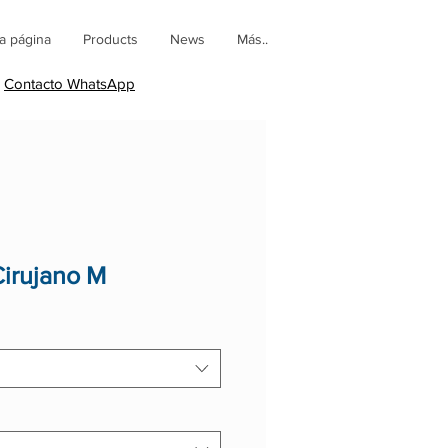
a página
Products
News
Más..
Contacto WhatsApp
irujano M