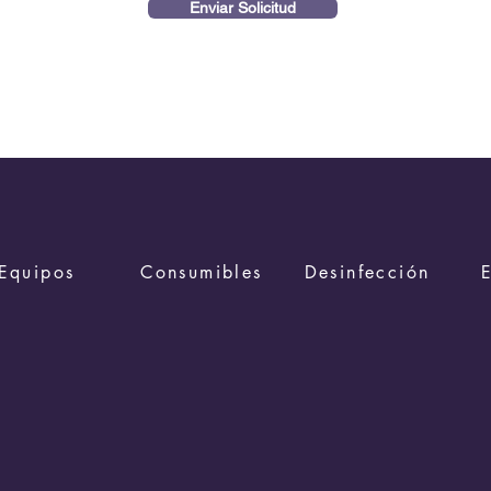
Enviar Solicitud
Equipos
Consumibles
Desinfección