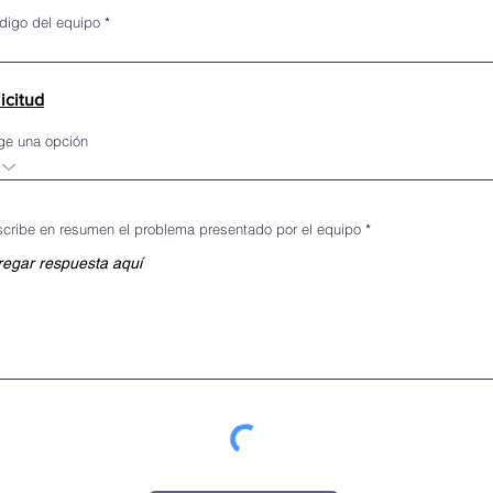
digo del equipo
icitud
ige una opción
cribe en resumen el problema presentado por el equipo