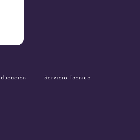
Educación
Servicio Tecnico