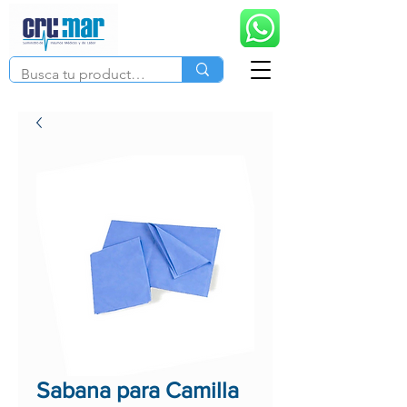
Sabana para Camilla