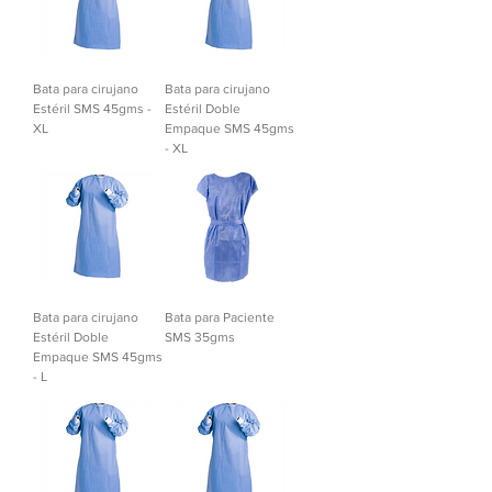
Bata para cirujano
Bata para cirujano
Estéril SMS 45gms -
Estéril Doble
XL
Empaque SMS 45gms
- XL
Bata para cirujano
Bata para Paciente
Estéril Doble
SMS 35gms
Empaque SMS 45gms
- L