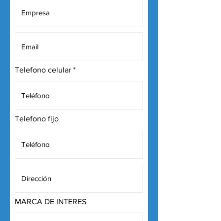
Telefono celular
Telefono fijo
MARCA DE INTERES