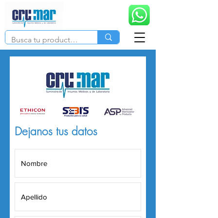
Dejanos tus datos