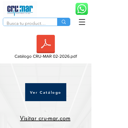
Catálogo CRU-MAR 02-2026.pdf
Ver Catálogo
Visitar cru-mar.com