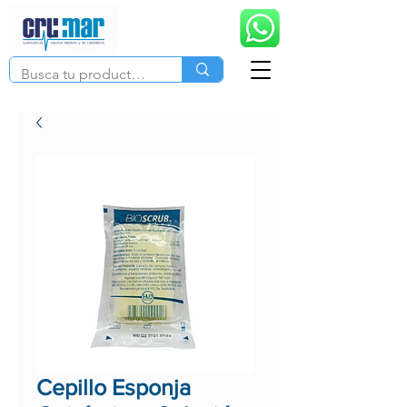
Cepillo Esponja