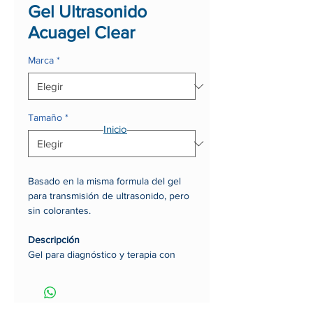
Gel Ultrasonido
Acuagel Clear
Marca
*
Tamaño
*
Inicio
Basado en la misma formula del gel
para transmisión de ultrasonido, pero
sin colorantes.
Descripción
Gel para diagnóstico y terapia con
ultrasonido.
Propiedades