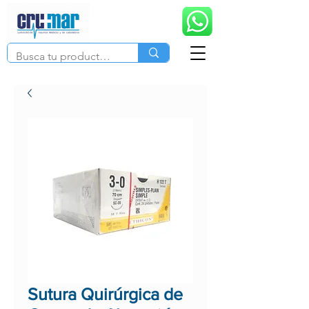
Sutura Quirúrgica de