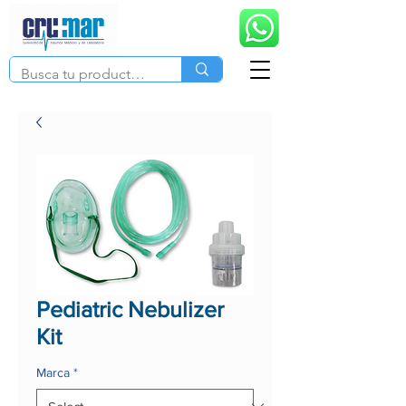
Pediatric Nebulizer
Kit
Marca
*