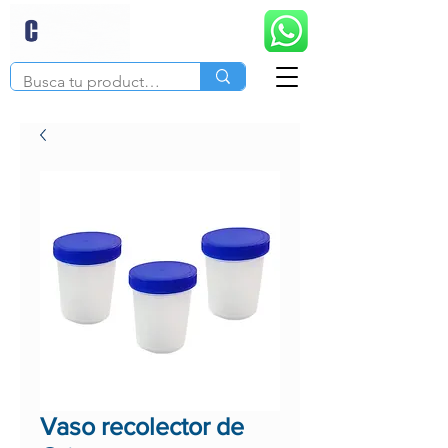
Vaso recolector de