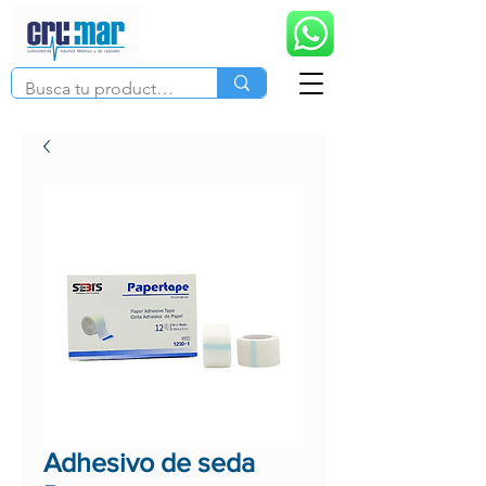
Adhesivo de seda