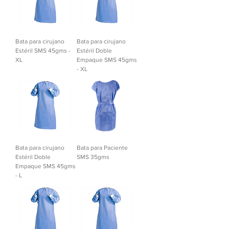
Bata para cirujano
Bata para cirujano
Estéril SMS 45gms -
Estéril Doble
XL
Empaque SMS 45gms
- XL
Bata para cirujano
Bata para Paciente
Estéril Doble
SMS 35gms
Empaque SMS 45gms
- L