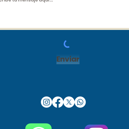
Enviar