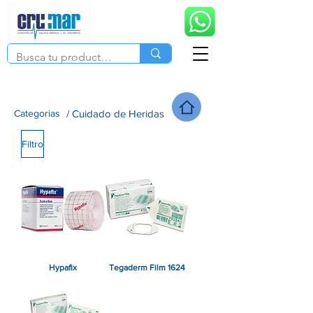
Categorias
/ Cuidado de Heridas
Filtro
Hypafix
Tegaderm Film 1624