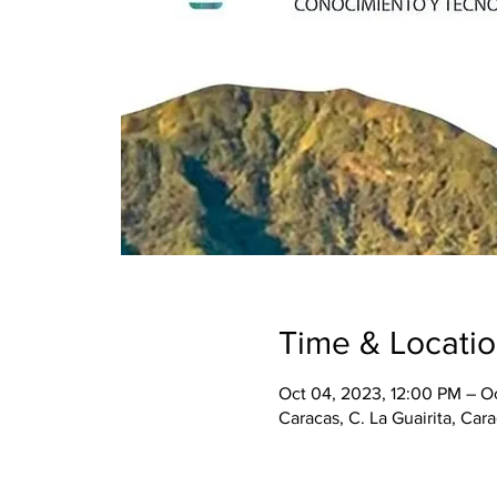
Time & Locati
Oct 04, 2023, 12:00 PM – O
Caracas, C. La Guairita, Car