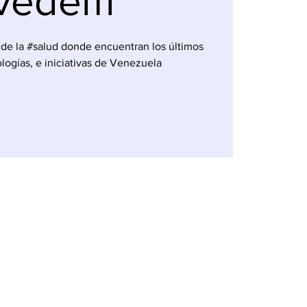
vedem
de la #salud donde encuentran los últimos
ologías, e iniciativas de Venezuela