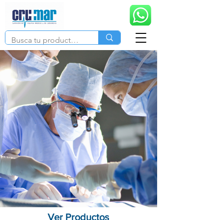
Ver Productos