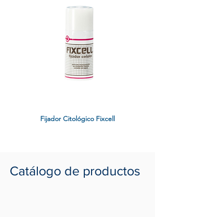
Fijador Citológico Fixcell
Catálogo de productos