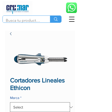
Cortadores Lineales
Ethicon
Marca
*