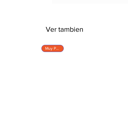
Ver tambien
Muy Pronto