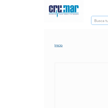
Inicio
Inicio