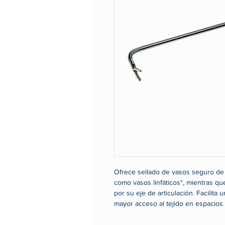
Ofrece sellado de vasos seguro de 
como vasos linfáticos*, mientras q
por su eje de articulación. Facilita
mayor acceso al tejido en espacios