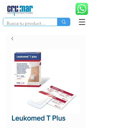
Leukomed T Plus