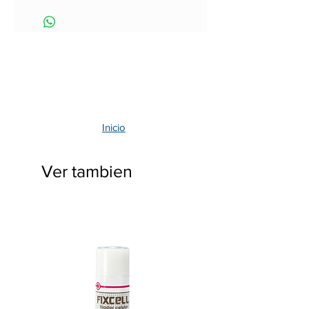
Inicio
Ver tambien