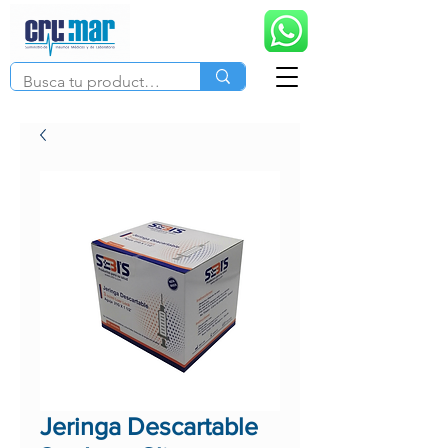
Jeringa Descartable