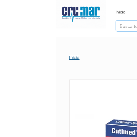
Inicio
Inicio