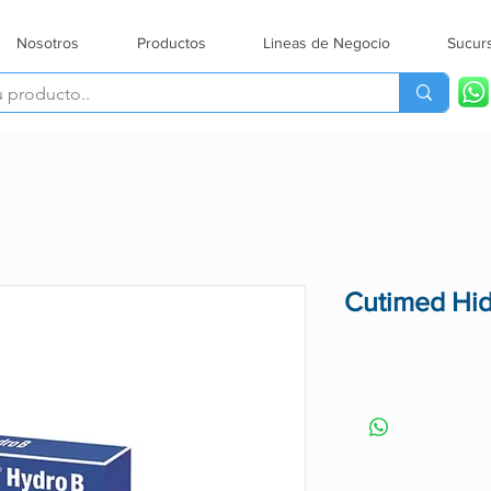
Nosotros
Productos
Lineas de Negocio
Sucur
Cutimed Hid