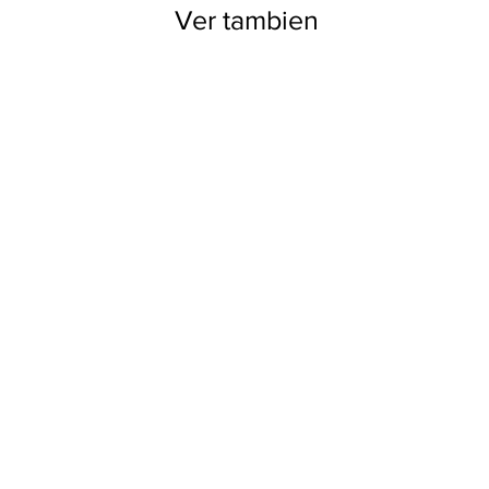
Ver tambien