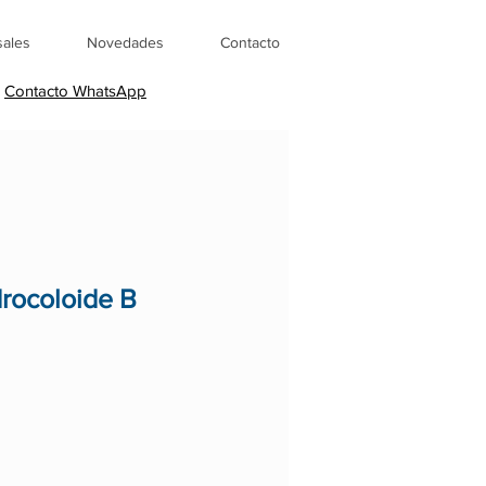
sales
Novedades
Contacto
Contacto WhatsApp
rocoloide B