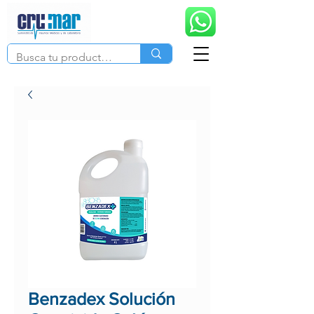
Benzadex Solución