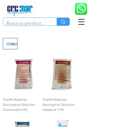
Cepillo Esponja
Cepillo Esponja
Quirúrgicos Solución
Quirúrgicos Solución
Clorhexidina 4%
Iodada al 7.5%