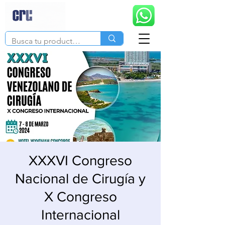
XXXVI Congreso
Nacional de Cirugía y
X Congreso
Internacional