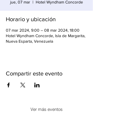
jue, 07 mar
  |  
Hotel Wyndham Concorde
Horario y ubicación
07 mar 2024, 9:00 – 08 mar 2024, 18:00
Hotel Wyndham Concorde, Isla de Margarita,
Nueva Esparta, Venezuela
Compartir este evento
Ver más eventos